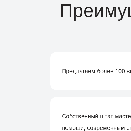
Преимущ
Предлагаем более 100 в
Собственный штат маст
помощи, современным сп