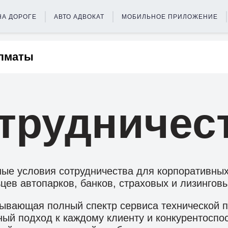
А ДОРОГЕ
АВТО АДВОКАТ
МОБИЛЬНОЕ ПРИЛОЖЕНИЕ
трудничес
ые условия сотрудничества для корпоративных
цев автопарков, банков, страховых и лизинговы
зывающая полный спектр сервиса технической п
й подход к каждому клиенту и конкурентоспо