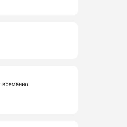
м временно