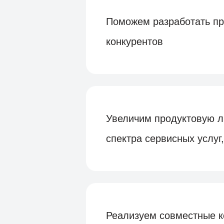
Поможем разработать пр
конкурентов
Увеличим продуктовую л
спектра сервисных услу
Реализуем совместные к