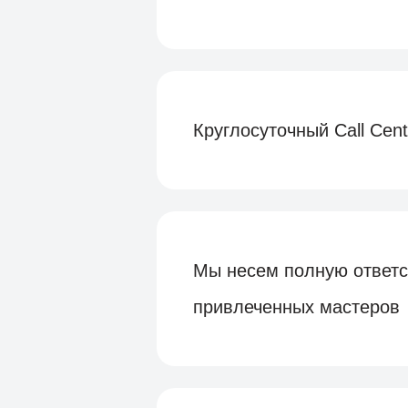
Круглосуточный Call Cen
Мы несем полную ответс
привлеченных мастеров