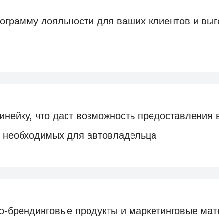
ограмму лояльности для ваших клиентов и выг
инейку, что даст возможность предоставления
г, необходимых для автовладельца
о-брендинговые продукты и маркетинговые ма