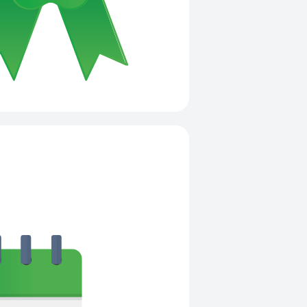
е свое время