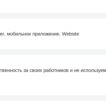
ter, мобильное приложение, Website
твенность за своих работников и не используе