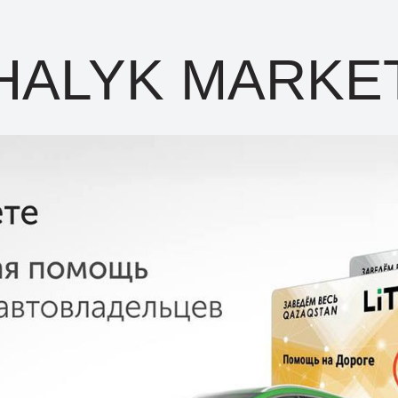
HALYK MARKE